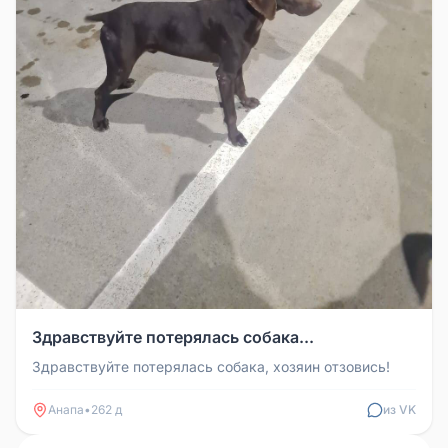
Здравствуйте потерялась собака...
Здравствуйте потерялась собака, хозяин отзовись!
Анапа
•
262 д
из VK