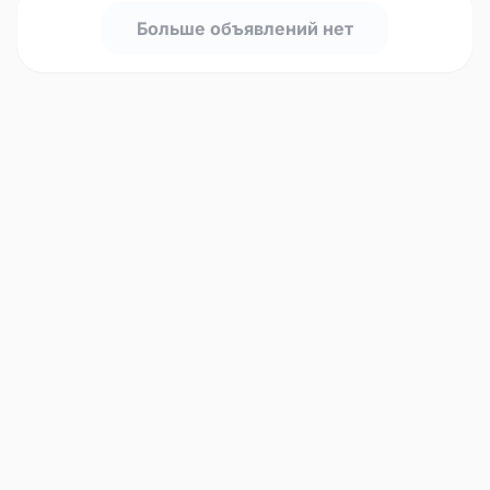
Больше объявлений нет