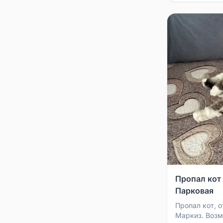
Пропал кот
Парковая
Пропал кот, 
Маркиз. Возм