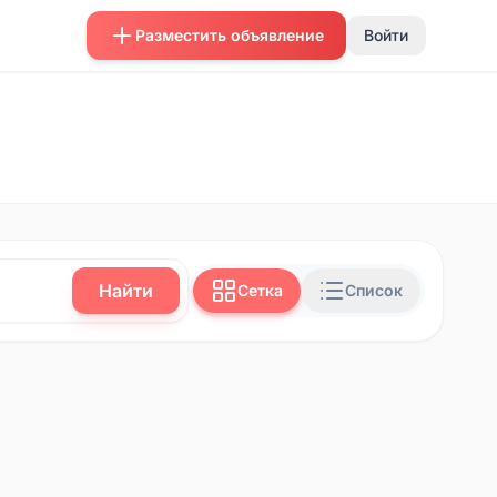
Разместить объявление
Войти
Найти
Сетка
Список