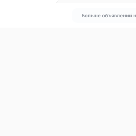
Больше объявлений 