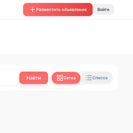
Разместить объявление
Войти
Найти
Сетка
Список