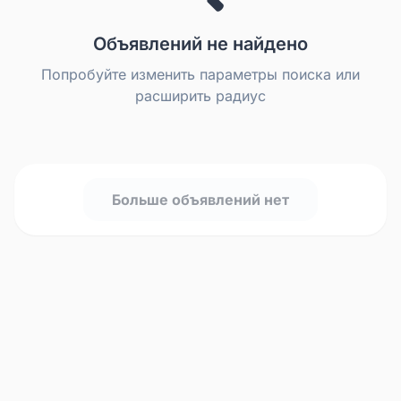
Объявлений не найдено
Попробуйте изменить параметры поиска или
расширить радиус
Больше объявлений нет