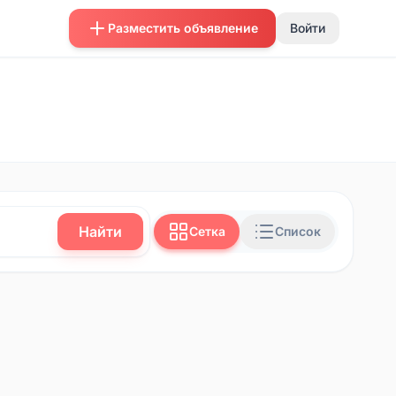
Разместить объявление
Войти
Найти
Сетка
Список