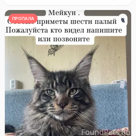
ПРОПАЛА
🐈