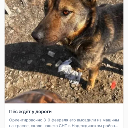
Пёс ждёт у дороги
Ориентировочно 8-9 февраля его высадили из машины
на трассе, около нашего СНТ в Надеждинском районе.