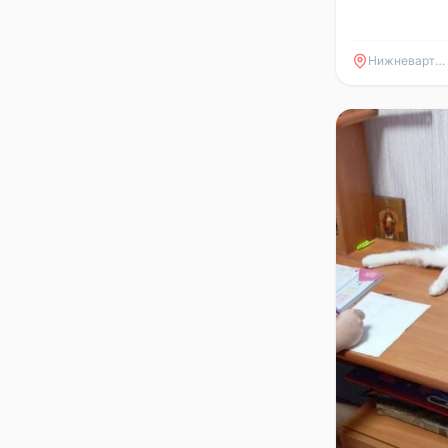
Нижневартовск