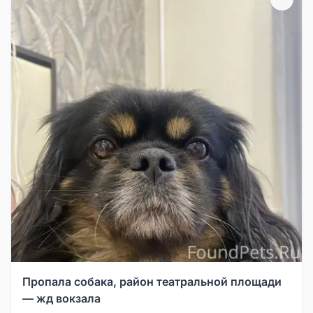
Пропала собака, район театральной площади
— жд вокзала