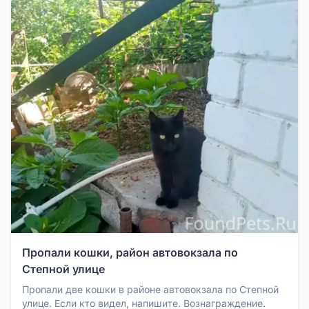
Пропали кошки, район автовокзала по
Степной улице
Пропали две кошки в районе автовокзала по Степной
улице. Если кто видел, напишите. Вознаграждение.