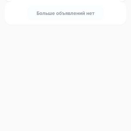
Больше объявлений нет