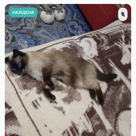
НАЙДЕНА
🐈