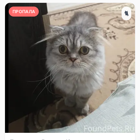
ПРОПАЛА
🐈