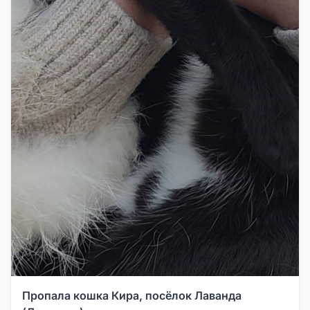
Пропала кошка Кира, посёлок Лаванда