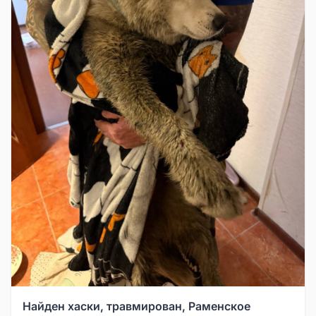
Найден хаски, травмирован, Раменское