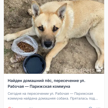
Найден домашний пёс, пересечение ул.
Рабочая — Парижская коммуна
Сегодня на пересечении ул. Рабочая — Парижская
коммуна найдена домашняя собака. Пряталась под
хвойными ветками. Не отход...