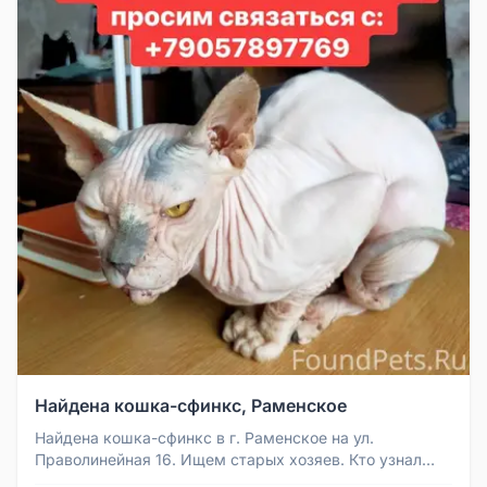
Найдена кошка-сфинкс, Раменское
Найдена кошка-сфинкс в г. Раменское на ул.
Праволинейная 16. Ищем старых хозяев. Кто узнал
своего питомца, просим связат...