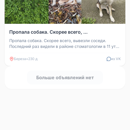
Пропала собака. Скорее всего, ...
Пропала собака. Скорее всего, вывезли соседи.
Последний раз видели в районе стоматологии в 11 утра
в понедельник. Вместе...
Береза
•
230 д
из VK
Больше объявлений нет