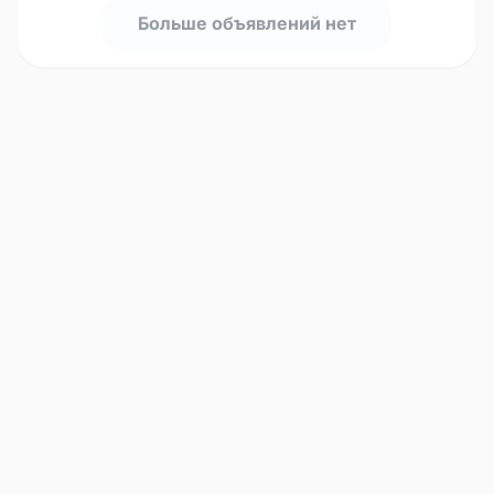
Больше объявлений нет