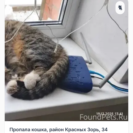
🐈
Пропала кошка, район Красных Зорь, 34