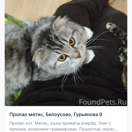
Пропал метис, Белоусово, Гурьянова 9
Пропал кот. Метис, ушки прижаты вперёд. Упал с
балкона, возможно травмирован. Пушистый, окрас