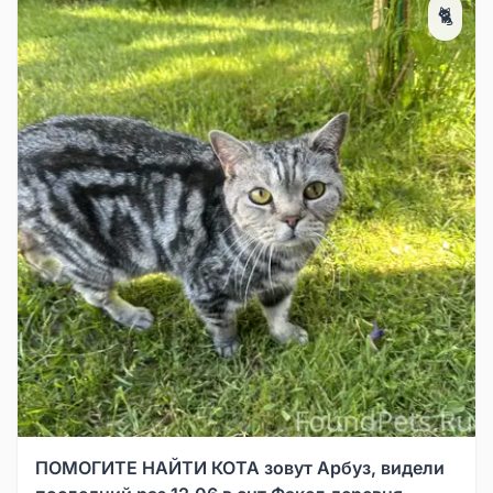
🐈
ПОМОГИТЕ НАЙТИ КОТА зовут Арбуз, видели