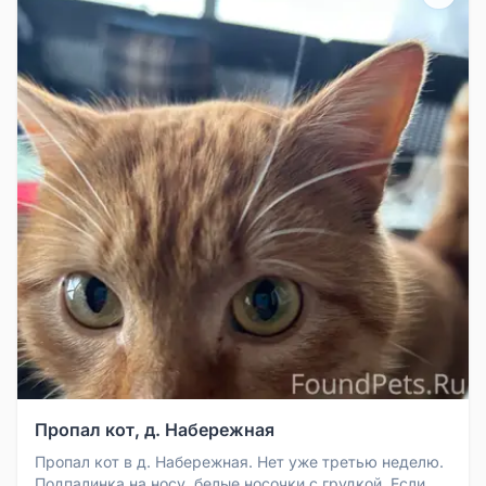
Пропал кот, д. Набережная
Пропал кот в д. Набережная. Нет уже третью неделю.
Подпалинка на носу, белые носочки с грудкой. Если