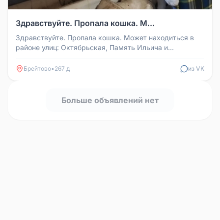
Здравствуйте. Пропала кошка. М...
Здравствуйте. Пропала кошка. Может находиться в
районе улиц: Октябрьская, Память Ильича и
Комсомольская. Откликается на ...
Брейтово
•
267 д
из VK
Больше объявлений нет