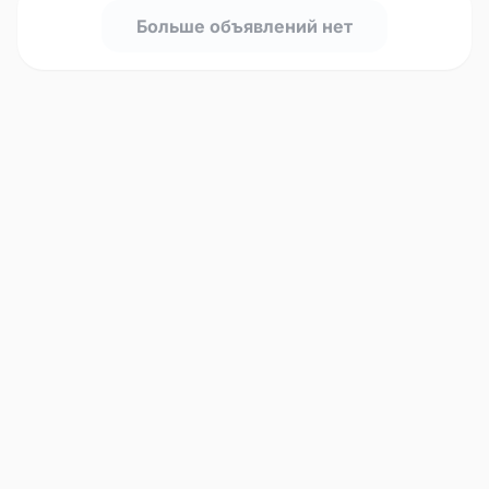
Больше объявлений нет