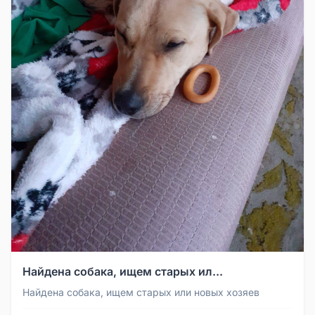
Найдена собака, ищем старых ил...
Найдена собака, ищем старых или новых хозяев