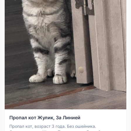
Пропал кот Жулик, За Линией
Пропал кот, возраст 3 года. Без ошейника.