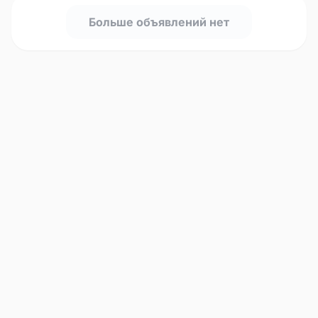
Больше объявлений нет