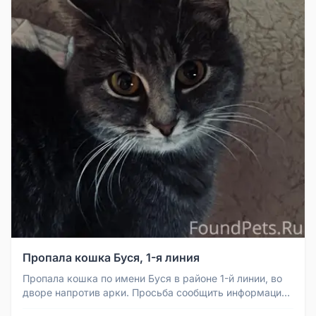
Пропала кошка Буся, 1-я линия
Пропала кошка по имени Буся в районе 1-й линии, во
дворе напротив арки. Просьба сообщить информацию,
если видели.