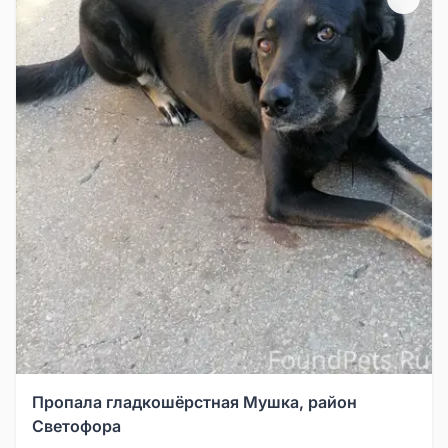
Пропала гладкошёрстная Мушка, район
Светофора