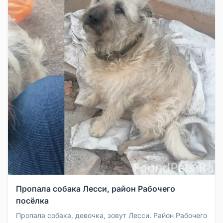
Пропала собака Лесси, район Рабочего
посёлка
Пропала собака, девочка, зовут Лесси. Район Рабочего