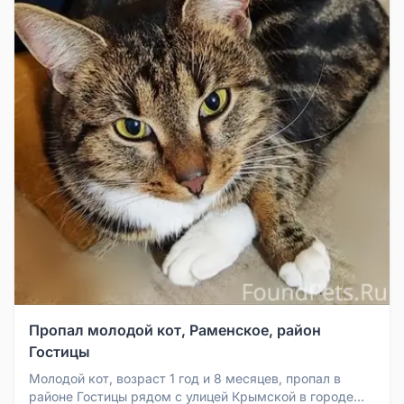
Пропал молодой кот, Раменское, район
Гостицы
Молодой кот, возраст 1 год и 8 месяцев, пропал в
районе Гостицы рядом с улицей Крымской в городе